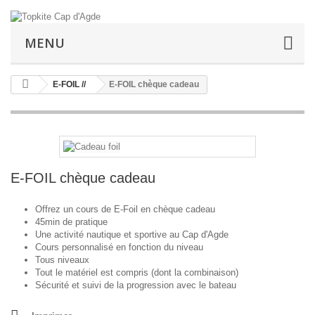
MENU
E-FOIL //
E-FOIL chèque cadeau
E-FOIL chèque cadeau
Offrez un cours de E-Foil en chèque cadeau
45min de pratique
Une activité nautique et sportive au Cap d'Agde
Cours personnalisé en fonction du niveau
Tous niveaux
Tout le
matériel est compris (dont la combinaison)
Sécurité et suivi de la progression avec le bateau