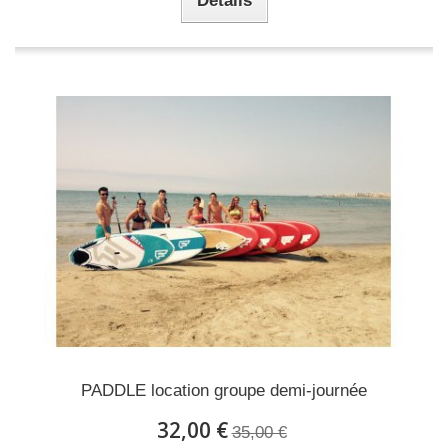
Détails
PADDLE location groupe demi-journée
32,00 €
35,00 €