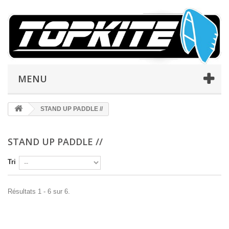
MENU
STAND UP PADDLE //
STAND UP PADDLE //
Tri
Résultats 1 - 6 sur 6.