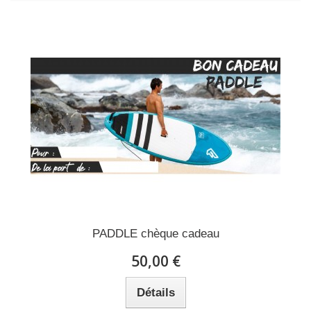
PADDLE chèque cadeau
50,00 €
Détails