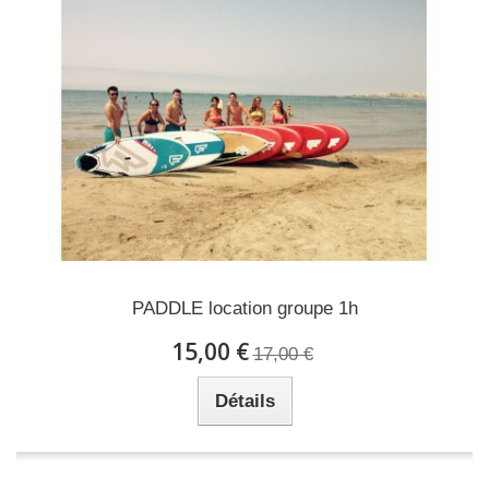
PADDLE location groupe 1h
15,00 €
17,00 €
Détails