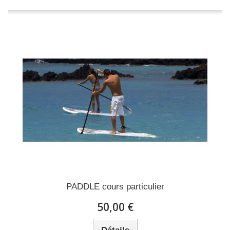
PADDLE cours particulier
50,00 €