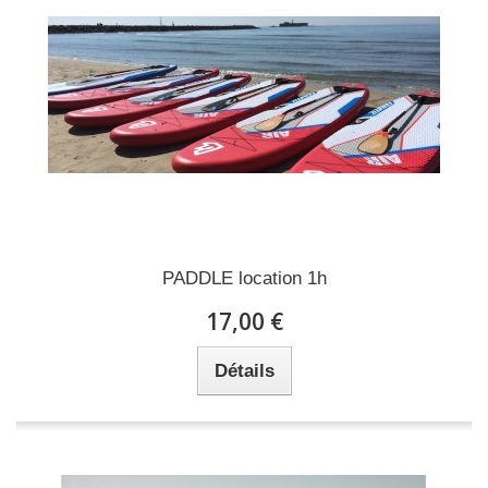
PADDLE location 1h
17,00 €
Détails