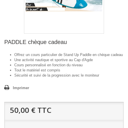
PADDLE chèque cadeau
Offrez un cours particulier de Stand Up Paddle en chèque cadeau
Une activité nautique et sportive au Cap d'Agde
Cours personnalisé en fonction du niveau
Tout le
matériel est compris
Sécurité et suivi de la progression avec le moniteur
Imprimer
50,00 €
TTC