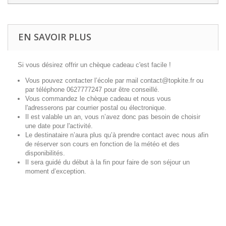
EN SAVOIR PLUS
Si vous désirez offrir un chèque cadeau c'est facile !
Vous pouvez contacter l’école par mail contact@topkite.fr ou
par téléphone 0627777247 pour être conseillé.
Vous commandez le chèque cadeau et nous vous
l'adresserons par courrier postal ou électronique.
Il est valable un an, vous n’avez donc pas besoin de choisir
une date pour l'activité.
Le destinataire n’aura plus qu’à prendre contact avec nous afin
de réserver son cours en fonction de la météo et des
disponibilités.
Il sera guidé du début à la fin pour faire de son séjour un
moment d’exception.