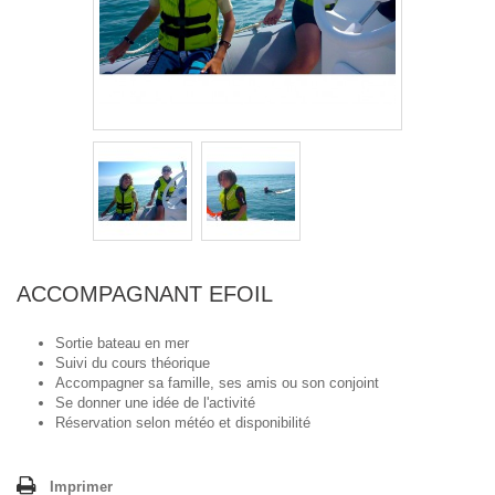
ACCOMPAGNANT EFOIL
Sortie bateau en mer
Suivi du cours théorique
Accompagner sa famille, ses amis ou son conjoint
Se donner une idée de l'activité
Réservation selon météo et disponibilité
Imprimer