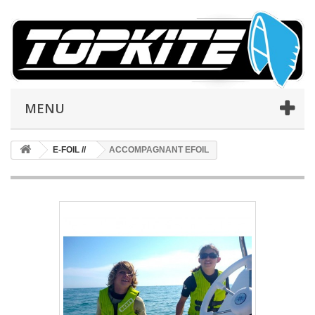
MENU
E-FOIL //
ACCOMPAGNANT EFOIL