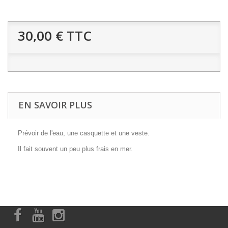
30,00 €
TTC
EN SAVOIR PLUS
Prévoir de l'eau, une casquette et une veste.
Il fait souvent un peu plus frais en mer.